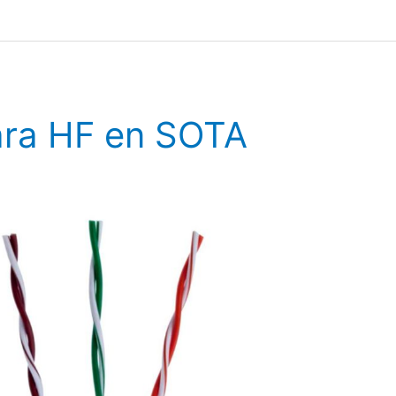
ara HF en SOTA