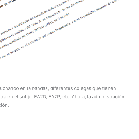
uchando en la bandas, diferentes colegas que tienen
tra en el sufijo. EA2D, EA2P, etc. Ahora, la administración
ción.