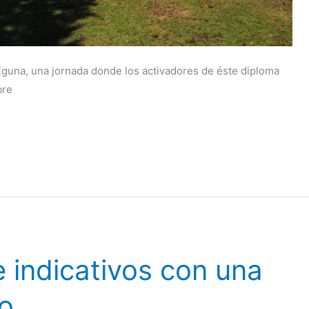
guna, una jornada donde los activadores de éste diploma
bre
 indicativos con una
jo