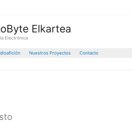
oByte Elkartea
la Electrónica
dioafición
Nuestros Proyectos
Contacto
sto