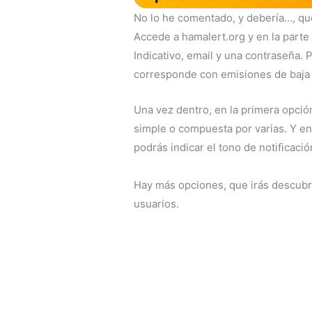
No lo he comentado, y debería…, que
Accede a hamalert.org y en la parte 
Indicativo, email y una contraseña.
corresponde con emisiones de baja pot
Una vez dentro, en la primera opció
simple o compuesta por varias. Y en
podrás indicar el tono de notificació
Hay más opciones, que irás descubr
usuarios.