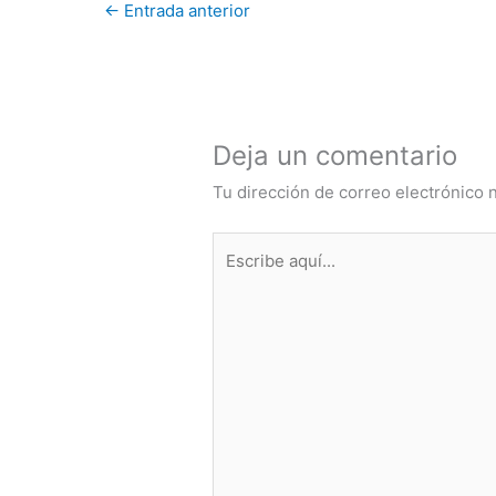
←
Entrada anterior
Deja un comentario
Tu dirección de correo electrónico 
Escribe
aquí...