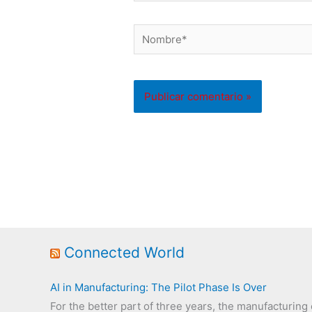
Nombre*
Connected World
AI in Manufacturing: The Pilot Phase Is Over
For the better part of three years, the manufacturin