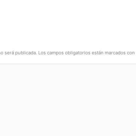
no será publicada.
Los campos obligatorios están marcados co