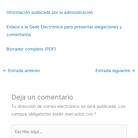
Información publicada por la administración
Enlace a la Sede Electrónica para presentar alegaciones y
comentarios
Borrador completo (PDF)
←
Entrada anterior
Entrada siguiente
→
Deja un comentario
Tu dirección de correo electrónico no será publicada.
Los
campos obligatorios están marcados con
*
Escribe
aquí...