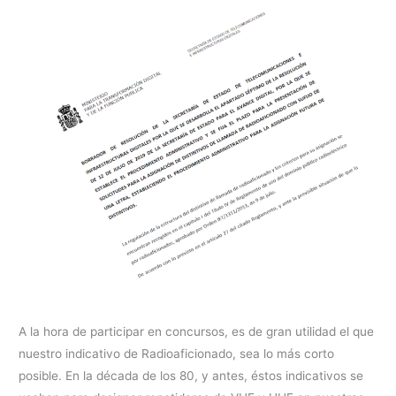
A la hora de participar en concursos, es de gran utilidad el que
nuestro indicativo de Radioaficionado, sea lo más corto
posible. En la década de los 80, y antes, éstos indicativos se