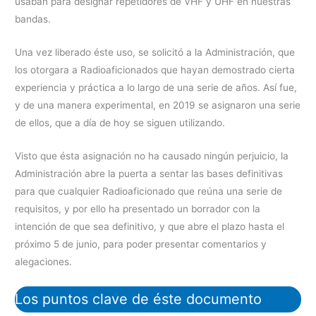
usaban para designar repetidores de VHF y UHF en nuestras
bandas.
Una vez liberado éste uso, se solicitó a la Administración, que
los otorgara a Radioaficionados que hayan demostrado cierta
experiencia y práctica a lo largo de una serie de años. Así fue,
y de una manera experimental, en 2019 se asignaron una serie
de ellos, que a día de hoy se siguen utilizando.
Visto que ésta asignación no ha causado ningún perjuicio, la
Administración abre la puerta a sentar las bases definitivas
para que cualquier Radioaficionado que reúna una serie de
requisitos, y por ello ha presentado un borrador con la
intención de que sea definitivo, y que abre el plazo hasta el
próximo 5 de junio, para poder presentar comentarios y
alegaciones.
Los puntos clave de éste documento