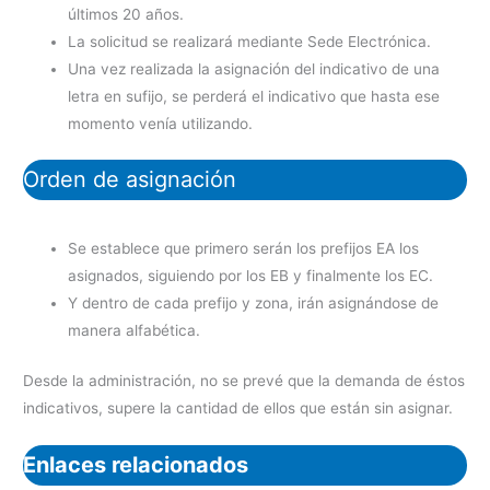
últimos 20 años.
La solicitud se realizará mediante Sede Electrónica.
Una vez realizada la asignación del indicativo de una
letra en sufijo, se perderá el indicativo que hasta ese
momento venía utilizando.
Orden de asignación
Se establece que primero serán los prefijos EA los
asignados, siguiendo por los EB y finalmente los EC.
Y dentro de cada prefijo y zona, irán asignándose de
manera alfabética.
Desde la administración, no se prevé que la demanda de éstos
indicativos, supere la cantidad de ellos que están sin asignar.
Enlaces relacionados