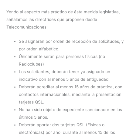
Yendo al aspecto más práctico de ésta medida legislativa,
señalamos las directrices que proponen desde
Telecomunicaciones:
Se asignarán por orden de recepción de solicitudes, y
por orden alfabético.
Únicamente serán para personas físicas (no
Radioclubes)
Los solicitantes, deberán tener ya asignado un
indicativo con al menos 5 años de antigüedad
Deberán acreditar al menos 15 años de práctica, con
contactos internacionales, mediante la presentación
tarjetas QSL.
No han sido objeto de expediente sancionador en los
últimos 5 años.
Deberán aportar dos tarjetas QSL (Físicas o
electrónicas) por año, durante al menos 15 de los