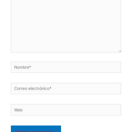
Nombre*
Correo
electrónico*
Web