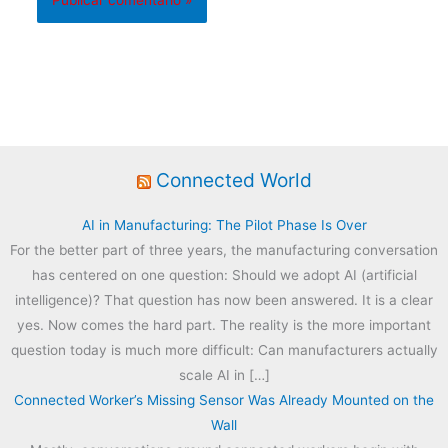
Connected World
AI in Manufacturing: The Pilot Phase Is Over
For the better part of three years, the manufacturing conversation
has centered on one question: Should we adopt AI (artificial
intelligence)? That question has now been answered. It is a clear
yes. Now comes the hard part. The reality is the more important
question today is much more difficult: Can manufacturers actually
scale AI in […]
Connected Worker’s Missing Sensor Was Already Mounted on the
Wall